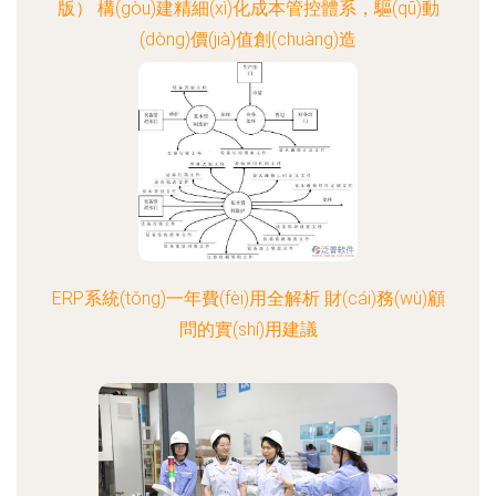
版） 構(gòu)建精細(xì)化成本管控體系，驅(qū)動
(dòng)價(jià)值創(chuàng)造
ERP系統(tǒng)一年費(fèi)用全解析 財(cái)務(wù)顧
問的實(shí)用建議