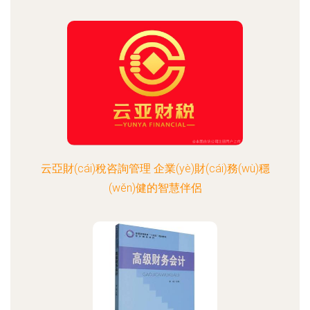
云亞財(cái)稅咨詢管理 企業(yè)財(cái)務(wù)穩
(wěn)健的智慧伴侶