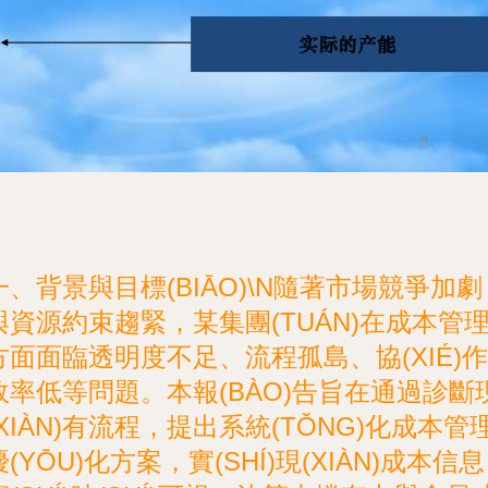
一、背景與目標(BIĀO)\N隨著市場競爭加劇
與資源約束趨緊，某集團(TUÁN)在成本管
方面面臨透明度不足、流程孤島、協(XIÉ)作
效率低等問題。本報(BÀO)告旨在通過診斷
(XIÀN)有流程，提出系統(TǑNG)化成本管
優(YŌU)化方案，實(SHÍ)現(XIÀN)成本信息