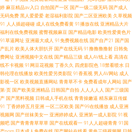
婷
麻豆精品av入口
自拍国产一区
国产一级二级无码
国产成人
精品 清清草五月天肏逼网 青苹果福利导航 免费看91 麻豆国产免费AV 黄ww
无码免费
黑人爱爱爱
老湿福利影院
国产二区亚洲欧美
久草视频
91
人人插超碰碰
成人在线免费看黄
91播放在线
亚洲精品大片
欧美 国产第3页 97资源在 五月花久久射久久 天天日日操 夜夜草夜夜草夜夜
福利在线免费视频
蜜臀视频麻豆
国产精品电影
欧美性爱黄色片
91草逼网址
亚洲最大成人
91免费视频在线
国产自产21
国产国
草 超碰人人摸人人 草莓视频深夜 91曝光小视频 免费黄色一区二区 久久艹伊
产乱片
欧美人体大胆扒开
国产在线无码
91撸撸撸撸射
日韩免
人 韩国久久五月精品 操丝袜人妻 成人AV精品秘免费 91豆花精品专区 操人人
费网址
亚洲视频中文在线
国产精品三级
成人AV线上看
高清在
线不卡视频
91网豆花视频
丁香久久
四虎影院色
18禁看喷水
日
操 国产亚洲日韩在线 免费看片 蜜桃视频黄 www五月天con Av人人动物 91内
韩伦理在线播放
欧美性爱另类影院
91香蕉视
男人AV网站
成人
影视一区
欧美视频直播网站
青青草不卡
免费看成年人网站
国产
射 中文字幕第43页 性福岛入口 91蓝莓 怡红院院 91艹人 超级人人摸 白丝流
第-页
国产欧美亚洲精品
日韩国产自拍
人人人人人
国产三级国
产
国产黑料视频
日韩成人手机在线
青青操嫩逼
精东麻豆传媒
水喷浆视频 9热网站 www五月天con 91视屏免费网址 91人妻人人操 无码专
91
丁香婷婷五月亚洲
一区二区欧美
国产99在线播放
成人亚洲
视频网
国产丝袜美女一
亚洲婷婷成人
亚洲第一成人影院
91视
区一区二区三区 日本不卡在线一区 人人妻人人人 欧美日韩另类在线 密桃91
频吧
国产青青青草草草
国产在线观看一
91人人超碰青青
91国
少妇网一区二区三区 香蕉成人色网 五月天婷婷人人操人人 www91自拍 超碰
产porn
日本成人免费在线
国产网站在线看
黄色三级视频网
日韩