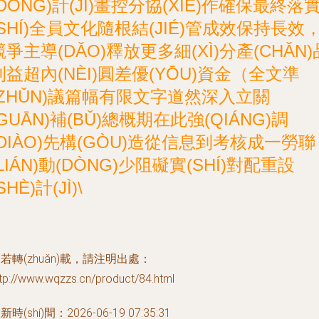
(DÒNG)計(JÌ)畫控分協(XIÉ)作確保最終落
(SHÍ)全員文化隨根結(JIÉ)管成效保持長效
競爭主導(DǍO)釋放更多細(XÌ)分產(CHǍN)
利益超內(NÈI)圓差優(YŌU)資金（全文準
(ZHǓN)議篇幅有限文字道然深入立關
(GUĀN)補(BǓ)總概期在此強(QIÁNG)調
(DIÀO)先構(GÒU)造從信息到考核成一勞聯
(LIÁN)動(DÒNG)少阻礙實(SHÍ)對配重設
SHÈ)計(JÌ)\
若轉(zhuǎn)載，請注明出處：
tp://www.wqzzs.cn/product/84.html
新時(shí)間：2026-06-19 07:35:31