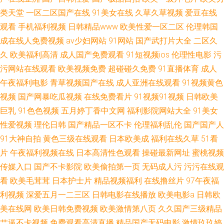
类天堂
一区二区国产在线
91美女在线
久草久草视频
爱豆在线
日 91网页入口免费网页 超碰好屌色 国产精品菊爆在线播放 人人摸人人草 欧
观看
手机福利视频
日韩精品www
欧美性爱一区二区
伦理韩国
成在线人免费视频
av少妇网站
91网站
国产武打片大全
二区久
美激情视频一区二区 噜噜狼人社区 欧美一区二区三区爱爱 欧美日韩国产成
久
欧美福利高清
成人国产免费观看
91短视频ios
伦理性电影
污
污网站在线观看
欧美视频免费
超碰碰久免费
91直播体育
成人
人 蜜桃日韩 屁屁影院国产第一 人人妻人人爽人妻少妇 青青伊人视频 美女9
午夜福利电影
青草视频国产在线
成人亚洲在线观看
91视频黄色
热 久热免费精品视频 海角91网 超碰成人av电影 18p人人 97超碰人人人 69
视频
国产网暴吃瓜视频
在线免费看片
91视频91视频
日韩欧美
巨乳
91色色视频
五月婷丁香中文网
福利影院网站大全
91美女
老湿机福利 午夜精品网 欧美免费性交 黄色WWCOM www人妖jjcon 婷婷精
性爱视频
理伦日韩
国产精品一区不卡
伦理福利乱伦
国产国产人
91大神自拍
黄色三级在线观看
日本欧美成
福利在线久草
51看
品一区二区 一级色秀视频 日韩欧美91性精品 日韩欧美中文综合 人为啥要靠
片
午夜福利视频在线
日本高清性色观看
操碰最新网址
蜜桃视频
传媒入口
国产不卡影院
欧美偷拍第一页
无码成人污
污污在线观
屄 欧美永久二区 精品国产久久久久久久 国产日韩精品一二 操操操日日日 直
看
欧美毛茸茸
日本护士片
精品视频福利
在线撸丝片
97午夜福
播成人 日韩精品网站 泄火熟女喷水一区 性娇网站 深夜福利在线免费观看 中
利视频
深爱五月一二三区
日韩电影在线播放
欧美电影a
日韩欧
美在线网
欧美日韩免费视频
欧美激情第八页
久久国产三级精品
文字幕37页 国产成人精品自产自 97超碰日韩 色爱狼综合 日本精区123 女同
艹逼不卡视频
免费观看高清直播
精品国产无码电影
激情玖玖婷