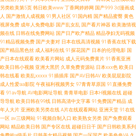
另类欧美第5页
韩日欧美www
丁香网婷婷网
国产999
3d漫画成
精品第六页 超碰人人干狠狠干 伊人操逼网 欧美激情视频一区二区 精品在线
人
国产激情人成视频
91男人社区
91国内精
国产精品蜜臀
黄色
视屏免费
成年人免费电影
国产乱女乱
国产看片神器
欧美激情视
视国产旡码 狠狠色综合久久久精品 簧片网站免费 国产5区 www一起色操 三
频在线
日韩在线免费网站
国产日产欧产精品
精品孕妇无码视频
级黄色片a网 日韩综合中文无码 免费电影大全在线 美女扣穴 大香蕉久草在线
91精品视频免费
国产夫妻对
日本在线高清视频
91香蕉在线下载
国产精品黑色丝
成人福利在线
91探花国产
日本的伦理电影
国
爆叉白虎 伊人久久精品 免费超碰av 狼友网址dy 成人毛片在线观看免费 91官
产日本在线观看
欧美看片网站
成人元码免费黄片
91香蕉亚洲
欧美日韩小视频
亚洲大黑屄
久草免费资源站
日本xxx色
欧美日
网在线观看 色色免费 人人操人人操人人操 久久视频在线播放 色色综合久久
韩在线看
欧美乱xxxxx
91插插库
国产AV日韩AV
欧美屁屁影院
成人性爱aa影院
午夜福利视频男女
97青青草原国
91直播免费
深夜福利视频一区 无码专区一区二区三区 超碰97香蕉 91呆哥绿帽 亚洲另类
看
91av导航
AV电影网址导航
青青草电影
日本H视频在线
超碰
导导航
欧美日韩在99线
日韩高清中文字幕
91免费国产精品
成
欧美日本网 午夜传媒十二区精品 人人爽人人插 欧美宜春院免费十次 日本理
年人大片
亚洲欧美另类在线
A片在线观看网站
亚洲天堂
91在线
论片播放 久操免费在线 大香蕉网中文在线 国产激情综合五月久久 海角视频
一区
av三级网站
91视频自制入口
欧美熟女另类
国产免费观看
网站
精品欧美日韩
国产专区在线
超碰日日干
国产日韩欧美系列
sss导色色 一本无码高清 人人草人人草 欧美性爱视讯一区 欧美三级视频 韩
免费的a级毛片
日韩美女精品视频
国产一区国产
欧美色色VA
久